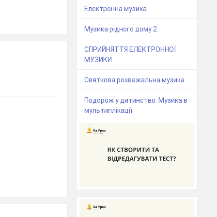
Електронна музика
Музика рідного дому 2
СПРИЙНЯТТЯ ЕЛЕКТРОННОЇ
МУЗИКИ
Святкова розважальна музика
Подорож у дитинство. Музика в
мультиплікації.