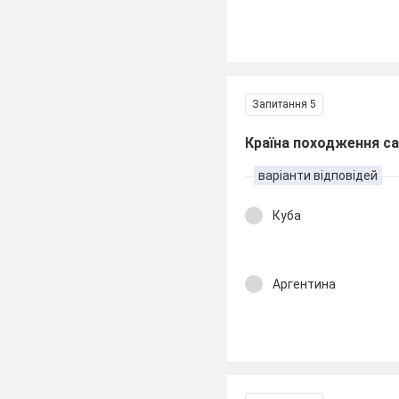
Запитання 5
Країна походження с
варіанти відповідей
Куба
Аргентина