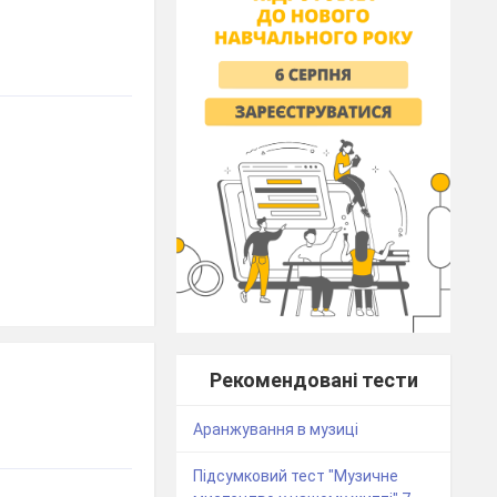
Рекомендовані тести
Аранжування в музиці
Підсумковий тест "Музичне