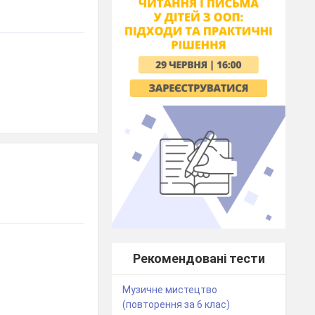
Рекомендовані тести
Музичне мистецтво
(повторення за 6 клас)