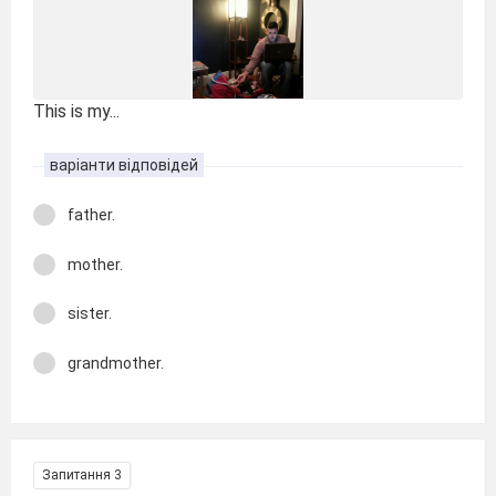
This is my...
варіанти відповідей
father.
mother.
sister.
grandmother.
Запитання 3