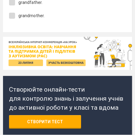
grandfather.
grandmother.
Створюйте онлайн-тести
для контролю знань і залучення учнів
до активної роботи у класі та вдома
СТВОРИТИ ТЕСТ