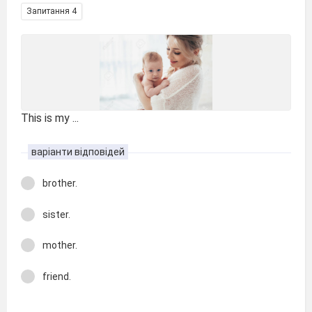
Запитання 4
This is my ...
варіанти відповідей
brother.
sister.
mother.
friend.