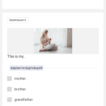
Запитання 6
This is my...
варіанти відповідей
mother.
brother.
grandfather.