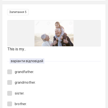
Запитання 5
This is my...
варіанти відповідей
grandfather.
grandmother.
sister.
brother.