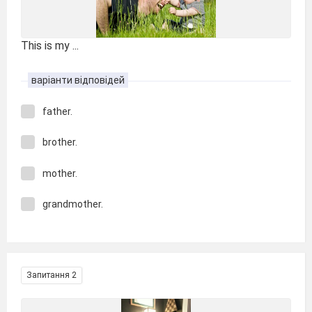
This is my ...
варіанти відповідей
father.
brother.
mother.
grandmother.
Запитання 2