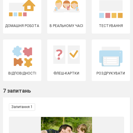
ДОМАШНЯ РОБОТА
В РЕАЛЬНОМУ ЧАСІ
ТЕСТУВАННЯ
ВІДПОВІДНОСТІ
ФЛЕШ-КАРТКИ
РОЗДРУКУВАТИ
7 запитань
Запитання 1