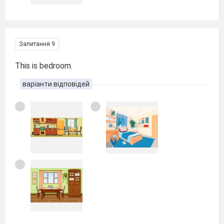
Запитання 9
This is bedroom.
варіанти відповідей