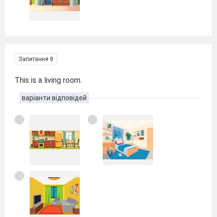
Запитання 8
This is a living room.
варіанти відповідей