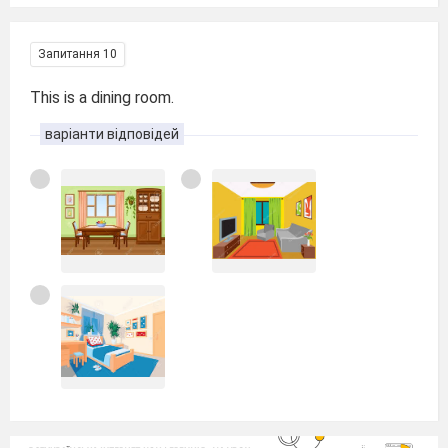
Запитання 10
This is a dining room.
варіанти відповідей