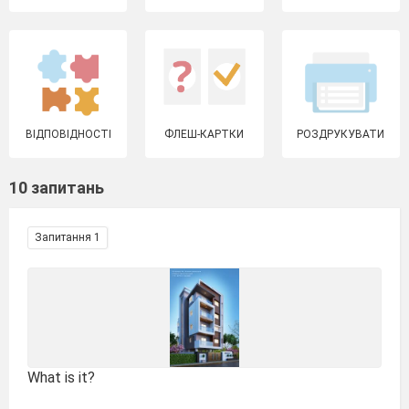
ВІДПОВІДНОСТІ
ФЛЕШ-КАРТКИ
РОЗДРУКУВАТИ
10 запитань
Запитання 1
What is it?