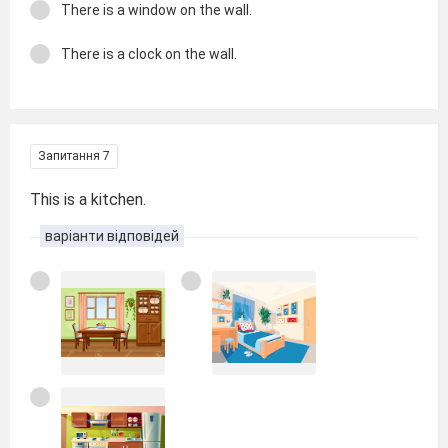
There is a window on the wall.
There is a clock on the wall.
Запитання 7
This is a kitchen.
варіанти відповідей