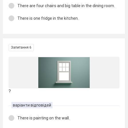
There are four chairs and big table in the dining room.
There is one fridge in the kitchen.
Запитання 6
?
варіанти відповідей
There is painting on the wall.