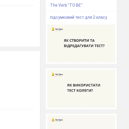
The Verb "TO BE"
підсумковий тест для 2 класу