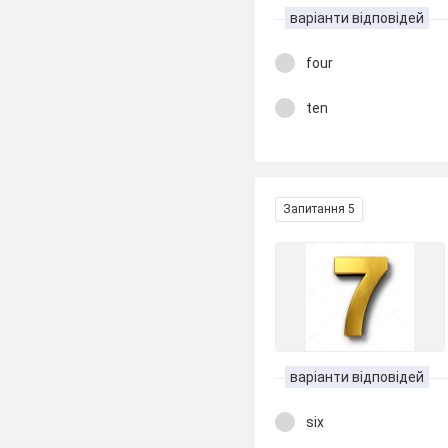
варіанти відповідей
four
ten
Запитання 5
варіанти відповідей
six