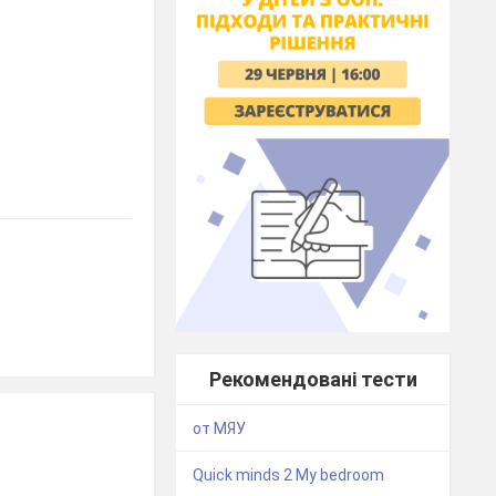
Рекомендовані тести
от МЯУ
Quick minds 2 My bedroom