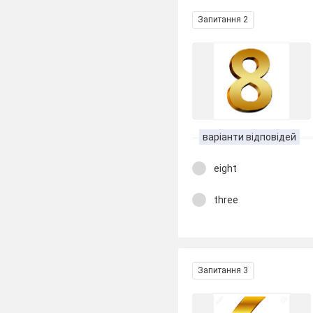
Запитання 2
варіанти відповідей
eight
three
Запитання 3