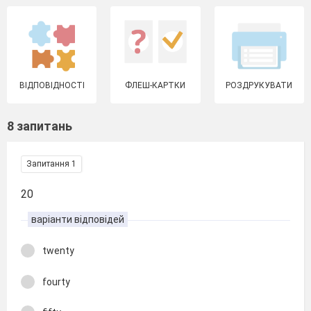
ВІДПОВІДНОСТІ
ФЛЕШ-КАРТКИ
РОЗДРУКУВАТИ
8 запитань
Запитання 1
20
варіанти відповідей
twenty
fourty