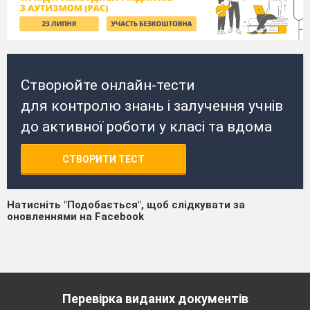
Створюйте онлайн-тести
для контролю знань і залучення учнів
до активної роботи у класі та вдома
СТВОРИТИ ТЕСТ
Натисніть "Подобається", щоб слідкувати за
оновленнями на Facebook
Перевірка виданих документів