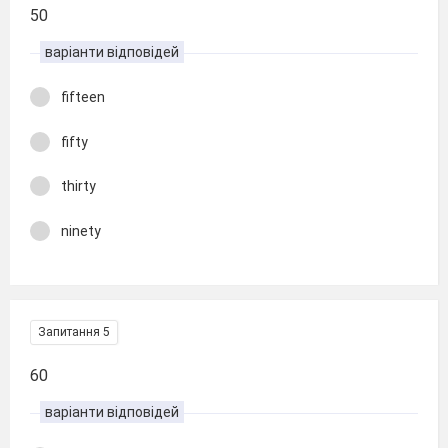
50
варіанти відповідей
fifteen
fifty
thirty
ninety
Запитання 5
60
варіанти відповідей