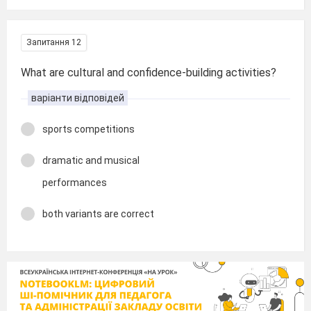
Запитання 12
What are cultural and confidence-building activities?
варіанти відповідей
sports competitions
dramatic and musical
performances
both variants are correct