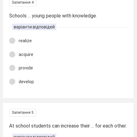
Запитання 4
Schools ... young people with knowledge.
варіанти відповідей
realize
acquire
provide
develop
Запитання 5
At school students can increase their ... for each other.