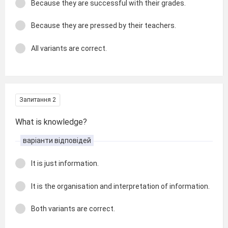
Because they are successful with their grades.
Because they are pressed by their teachers.
All variants are correct.
Запитання 2
What is knowledge?
варіанти відповідей
It is just information.
It is the organisation and interpretation of information.
Both variants are correct.