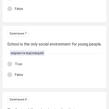
False
Запитання 7
School is the only social environment for young people.
варіанти відповідей
True
False
Запитання 8