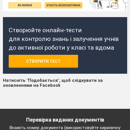
Створюйте онлайн-тести
для контролю знань і залучення учнів
до активної роботи у класі та вдома
СТВОРИТИ ТЕСТ
Натисніть "Подобається", щоб слідкувати за
оновленнями на Facebook
Перевірка виданих документів
Вкажіть номер документа (використовуйте кириличну