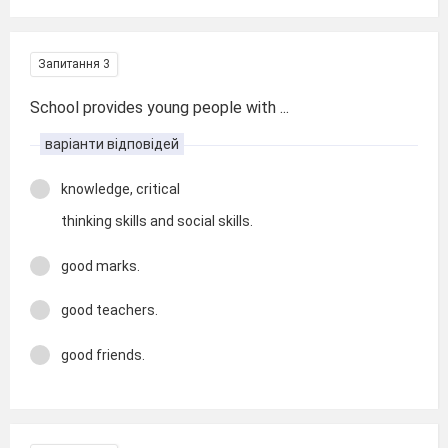
Запитання 3
School provides young people with ...
варіанти відповідей
knowledge, critical
thinking skills and social skills.
good marks.
good teachers.
good friends.