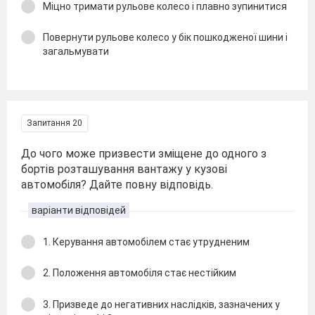
Міцно тримати рульове колесо і плавно зупинитися
Повернути рульове колесо у бік пошкодженої шини і
загальмувати
Запитання 20
До чого може призвести зміщене до одного з
бортів розташування вантажу у кузові
автомобіля? Дайте повну відповідь.
варіанти відповідей
1. Керування автомобілем стає утрудненим
2. Положення автомобіля стає нестійким
3. Призведе до негативних наслідків, зазначених у