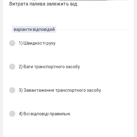
Витрата палива залежить від:
варіанти відповідей
1) Швидкості руху.
2) Ваги транспортного засобу.
3) Завантаження транспортного засобу.
4) Всі відповіді правильні.