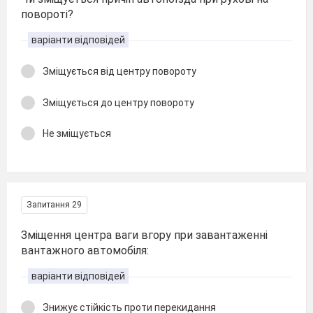
повороті?
варіанти відповідей
Зміщується від центру повороту
Зміщується до центру повороту
Не зміщується
Запитання 29
Зміщення центра ваги вгору при завантаженні
вантажного автомобіля:
варіанти відповідей
Знижує стійкість проти перекидання