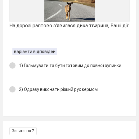
На дорозі раптово з'явилася дика тварина, Ваші дії:
варіанти відповідей
1) Гальмувати та бути готовим до повної зупинки.
2) Одразу виконати різкий рух кермом.
Запитання 7