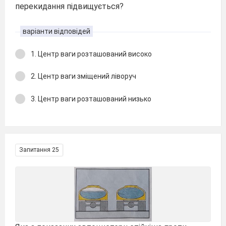
перекидання підвищується?
варіанти відповідей
1. Центр ваги розташований високо
2. Центр ваги зміщений ліворуч
3. Центр ваги розташований низько
Запитання 25