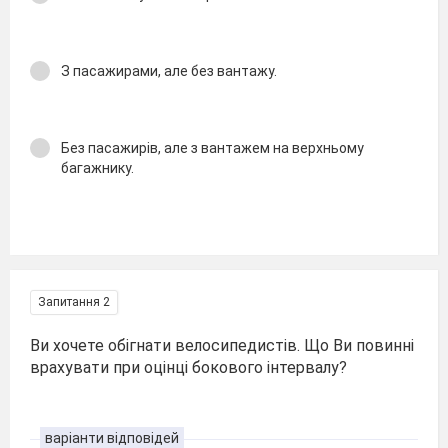
З пасажирами, але без вантажу.
Без пасажирів, але з вантажем на верхньому
багажнику.
Запитання 2
Ви хочете обігнати велосипедистів. Що Ви повинні
врахувати при оцінці бокового інтервалу?
варіанти відповідей