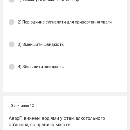
2) Періодично сигналити для привертання уваги.
3) Зменшити швидкість.
4) Збільшити швидкість.
Запитання 12
Аварії, вчинені водіями у стані алкогольного
сп’яніння, як правило мають: