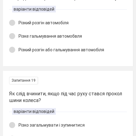
варіанти відповідей
Різкий розгін автомобіля
Різке гальмування автомобвля
Різкий розгін або гальмування автомобіля
Запитання 19
Як слід вчинити, якщо під час руху стався прокол
шини колеса?
варіанти відповідей
Різко загальмувати і зупинитися