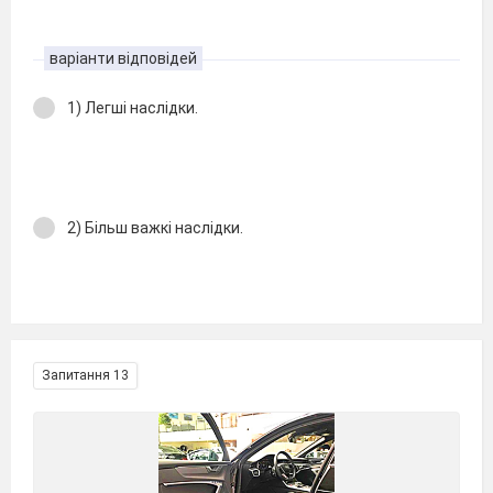
варіанти відповідей
1) Легші наслідки.
2) Більш важкі наслідки.
Запитання 13