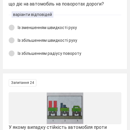
що діє на автомобіль на поворотах дороги?
варіанти відповідей
Із зменшенням швидкості руху
Із збільшенням швидкості руху
Із збільшенням радіусу повороту
Запитання 24
У якому випадку стійкість автомобіля проти