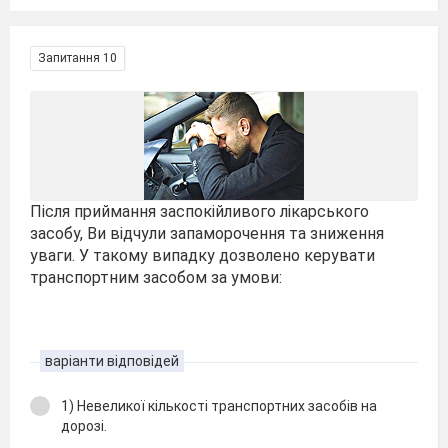
Запитання 10
Після приймання заспокійливого лікарського
засобу, Ви відчули запаморочення та зниження
уваги. У такому випадку дозволено керувати
транспортним засобом за умови:
варіанти відповідей
1) Невеликої кількості транспортних засобів на
дорозі.