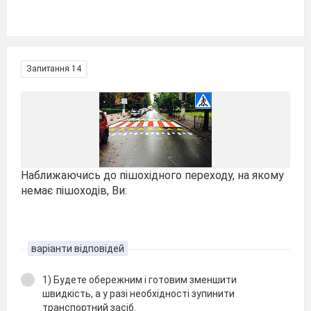
Запитання 14
Наближаючись до пішохідного переходу, на якому
немає пішоходів, Ви:
варіанти відповідей
1) Будете обережним і готовим зменшити
швидкість, а у разі необхідності зупинити
транспортний засіб.