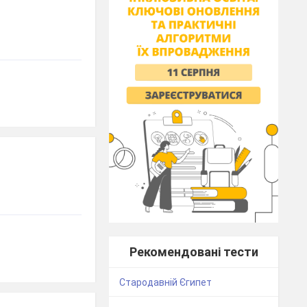
Рекомендовані тести
Стародавній Єгипет