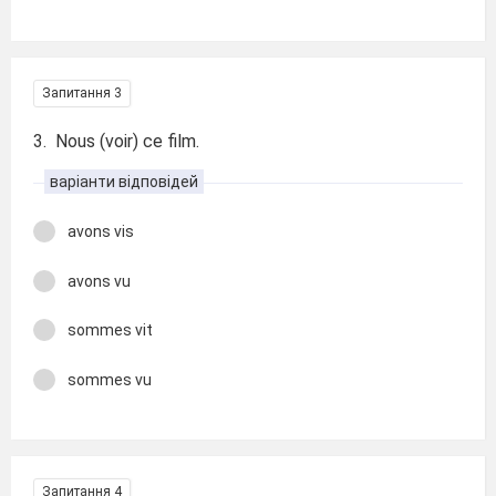
Запитання 3
3. Nous (voir) ce film.
варіанти відповідей
avons vis
avons vu
sommes vit
sommes vu
Запитання 4