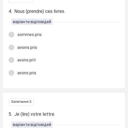
4. Nous (prendre) ces livres.
варіанти відповідей
sommes pris
avions pris
avons prit
avons pris
Запитання 5
5. Je (lire) votre lettre.
варіанти відповідей