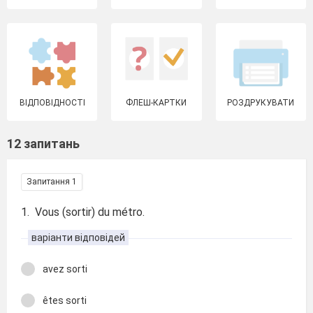
ВІДПОВІДНОСТІ
ФЛЕШ-КАРТКИ
РОЗДРУКУВАТИ
12 запитань
Запитання 1
1. Vous (sortir) du métro.
варіанти відповідей
avez sorti
êtes sorti