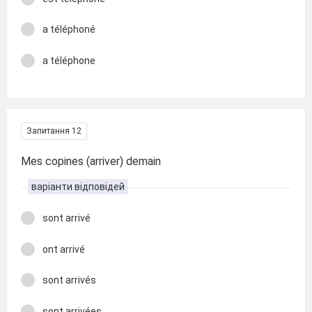
a téléphoné
a téléphone
Запитання 12
Mes copines (arriver) demain
варіанти відповідей
sont arrivé
ont arrivé
sont arrivés
sont arrivées