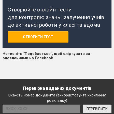
Створюйте онлайн-тести
для контролю знань і залучення учнів
до активної роботи у класі та вдома
СТВОРИТИ ТЕСТ
Натисніть "Подобається", щоб слідкувати за
оновленнями на Facebook
Перевірка виданих документів
Вкажіть номер документа (використовуйте кириличну
розкладку)
ПЕРЕВІРИТИ