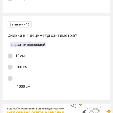
Запитання 16
Скільки в 1 дециметрі сантиметрів?
варіанти відповідей
10 см
100 см
1000 см