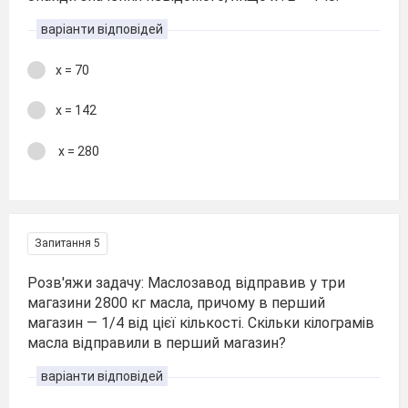
варіанти відповідей
х = 70
х = 142
х = 280
Запитання 5
Розв'яжи задачу: Маслозавод відправив у три
магазини 2800 кг масла, причому в перший
магазин — 1/4 від цієї кількості. Скільки кілограмів
масла відправили в перший магазин?
варіанти відповідей