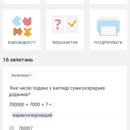
ВІДПОВІДНОСТІ
ФЛЕШ-КАРТКИ
РОЗДРУКУВАТИ
16 запитань
Запитання 1
Яке число подано у вигляді суми розрядних
доданків?
700000 + 7000 + 7 = ...
варіанти відповідей
700007