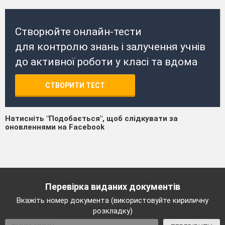
Створюйте онлайн-тести
для контролю знань і залучення учнів
до активної роботи у класі та вдома
СТВОРИТИ ТЕСТ
Натисніть "Подобається", щоб слідкувати за
оновленнями на Facebook
Перевірка виданих документів
Вкажіть номер документа (використовуйте кириличну
розкладку)