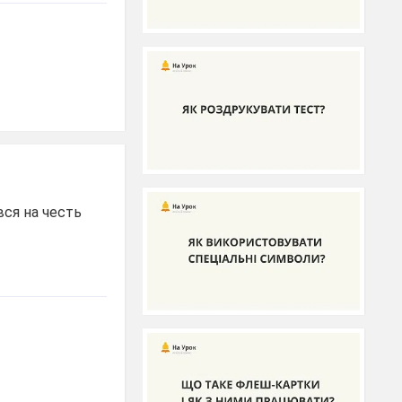
вся на честь