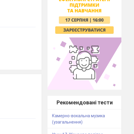
Рекомендовані тести
Камерно-вокальна музика
(узагальнення)