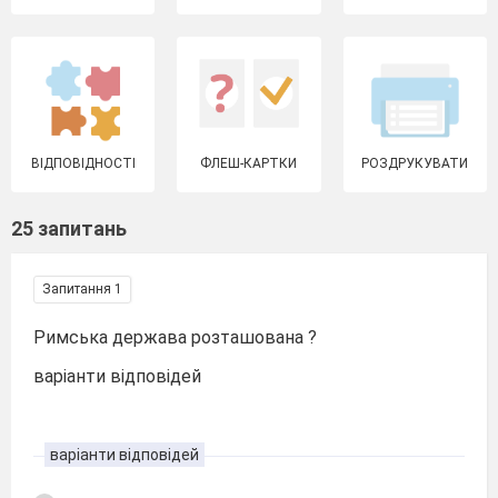
ВІДПОВІДНОСТІ
ФЛЕШ-КАРТКИ
РОЗДРУКУВАТИ
25 запитань
Запитання 1
Римська держава розташована ?
варіанти відповідей
варіанти відповідей