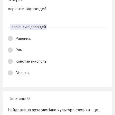
варіанти відповідей
варіанти відповідей
Равенна;
Рим;
Константинополь;
Візантія;
Запитання 22
Найдавніша археологічна культура слов'ян - це...