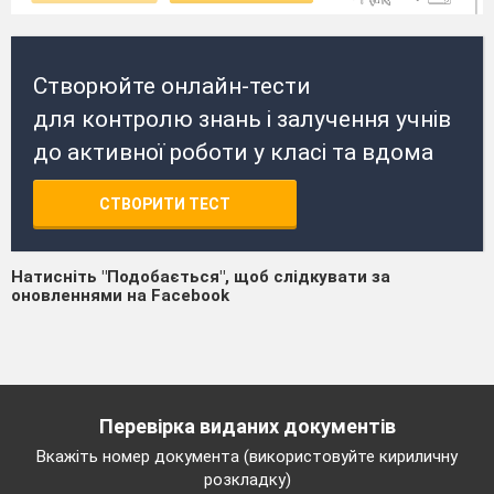
Створюйте онлайн-тести
для контролю знань і залучення учнів
до активної роботи у класі та вдома
СТВОРИТИ ТЕСТ
Натисніть "Подобається", щоб слідкувати за
оновленнями на Facebook
Перевірка виданих документів
Вкажіть номер документа (використовуйте кириличну
розкладку)