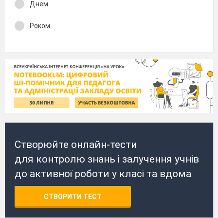
Днем
Роком
Створюйте онлайн-тести
для контролю знань і залучення учнів
до активної роботи у класі та вдома
СТВОРИТИ ТЕСТ