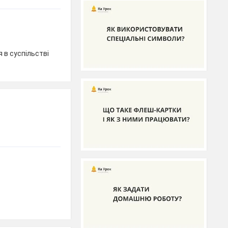
 в суспільстві