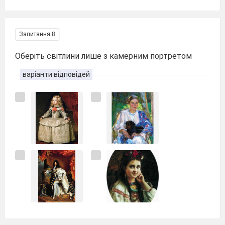
Запитання 8
Оберіть світлини лише з камерним портретом
варіанти відповідей