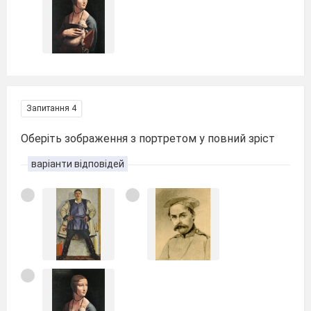
Запитання 4
Оберіть зображення з портретом у повний зріст
варіанти відповідей