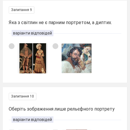
Запитання 9
Яка з світлин не є парним портретом, а диптих.
варіанти відповідей
Запитання 10
Оберіть зображення лише рельєфного портрету
варіанти відповідей