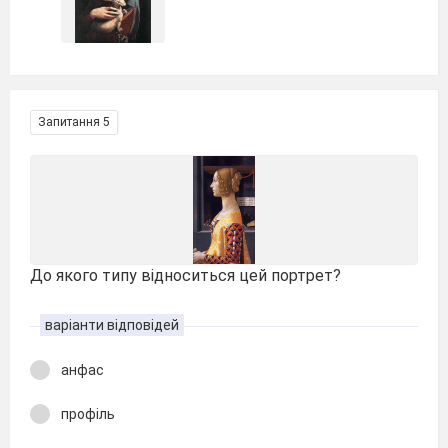
Запитання 5
До якого типу відноситься цей портрет?
варіанти відповідей
анфас
профіль