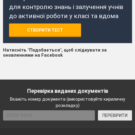
для контролю знань і залучення учнів
до активної роботи у класі та вдома
СТВОРИТИ ТЕСТ
Натисніть "Подобається", щоб слідкувати за
оновленнями на Facebook
Перевірка виданих документів
Вкажіть номер документа (використовуйте кириличну
розкладку)
ПЕРЕВІРИТИ