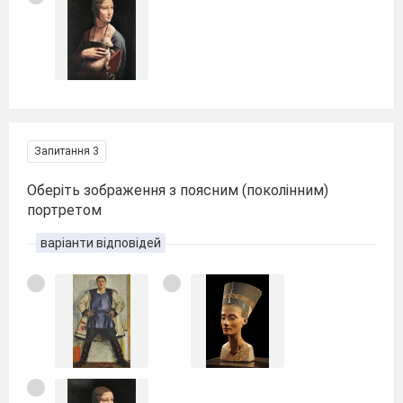
Запитання 3
Оберіть зображення з поясним (поколінним)
портретом
варіанти відповідей