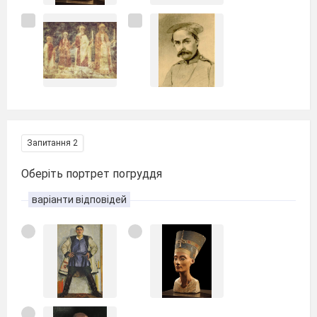
Запитання 2
Оберіть портрет погруддя
варіанти відповідей