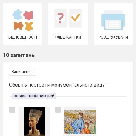
ВІДПОВІДНОСТІ
ФЛЕШ-КАРТКИ
РОЗДРУКУВАТИ
10 запитань
Запитання 1
Оберіть портрети монументального виду
варіанти відповідей