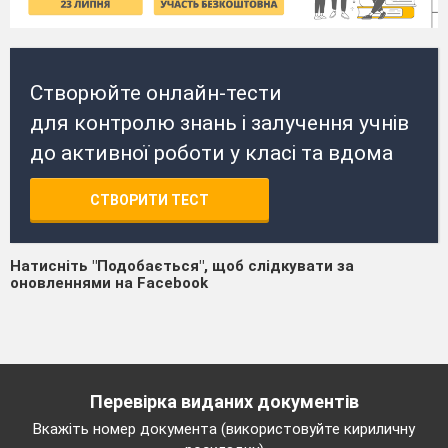
Створюйте онлайн-тести
для контролю знань і залучення учнів
до активної роботи у класі та вдома
СТВОРИТИ ТЕСТ
Натисніть "Подобається", щоб слідкувати за
оновленнями на Facebook
Перевірка виданих документів
Вкажіть номер документа (використовуйте кириличну