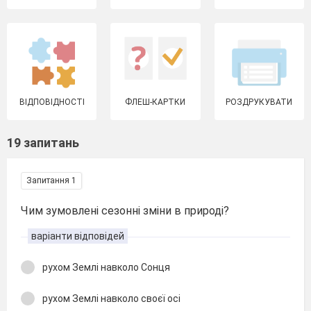
ВІДПОВІДНОСТІ
ФЛЕШ-КАРТКИ
РОЗДРУКУВАТИ
19 запитань
Запитання 1
Чим зумовлені сезонні зміни в природі?
варіанти відповідей
рухом Землі навколо Сонця
рухом Землі навколо своєї осі