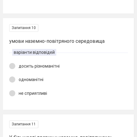
Запитання 10
умови наземно-повітряного середовища
варіанти відповідей
досить різноманітні
одноманітні
не сприятливі
Запитання 11