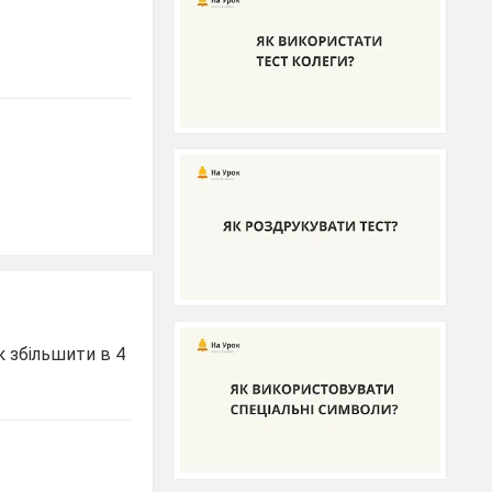
 збільшити в 4