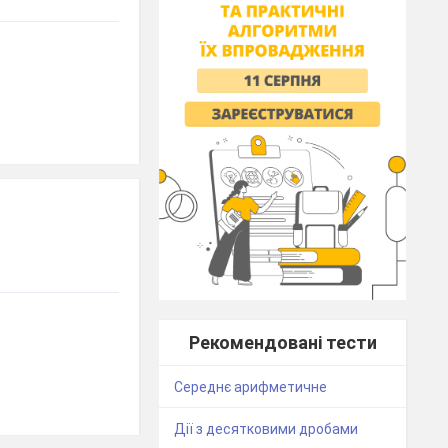
Рекомендовані тести
Середнє арифметичне
Дії з десятковими дробами