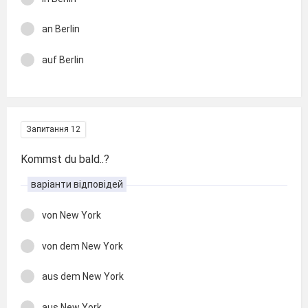
an Berlin
auf Berlin
Запитання 12
Kommst du bald..?
варіанти відповідей
von New York
von dem New York
aus dem New York
aus New York