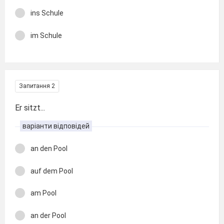
ins Schule
im Schule
Запитання 2
Er sitzt...
варіанти відповідей
an den Pool
auf dem Pool
am Pool
an der Pool