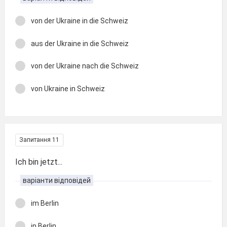
von der Ukraine in die Schweiz
aus der Ukraine in die Schweiz
von der Ukraine nach die Schweiz
von Ukraine in Schweiz
Запитання 11
Ich bin jetzt...
варіанти відповідей
im Berlin
in Berlin