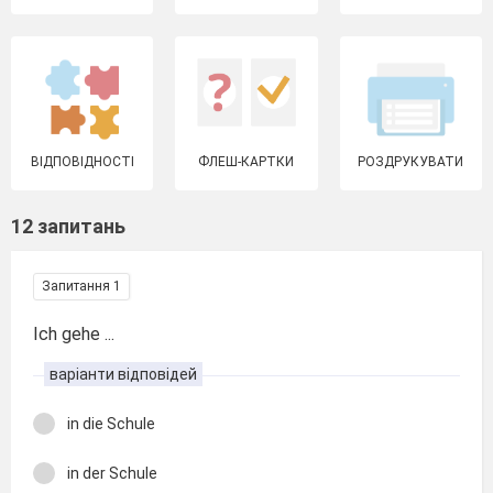
ВІДПОВІДНОСТІ
ФЛЕШ-КАРТКИ
РОЗДРУКУВАТИ
12 запитань
Запитання 1
Ich gehe ...
варіанти відповідей
in die Schule
in der Schule