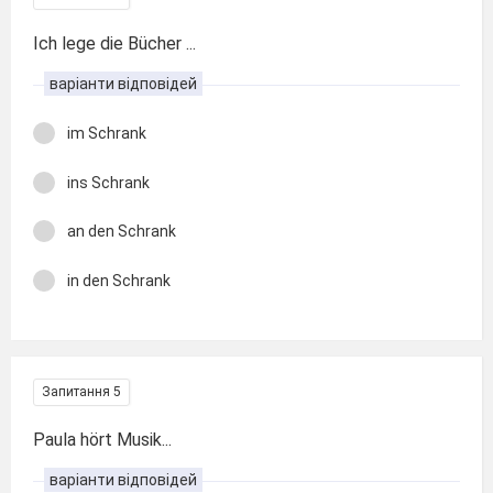
Ich lege die Bücher ...
варіанти відповідей
im Schrank
ins Schrank
an den Schrank
in den Schrank
Запитання 5
Paula hört Musik...
варіанти відповідей