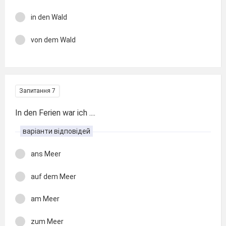
in den Wald
von dem Wald
Запитання 7
In den Ferien war ich ....
варіанти відповідей
ans Meer
auf dem Meer
am Meer
zum Meer