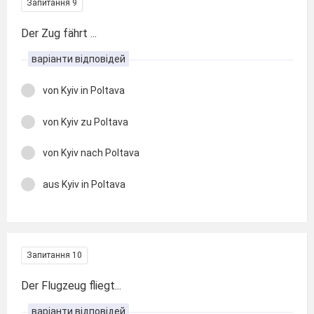
Запитання 9
Der Zug fährt ...
варіанти відповідей
von Kyiv in Poltava
von Kyiv zu Poltava
von Kyiv nach Poltava
aus Kyiv in Poltava
Запитання 10
Der Flugzeug fliegt...
варіанти відповідей