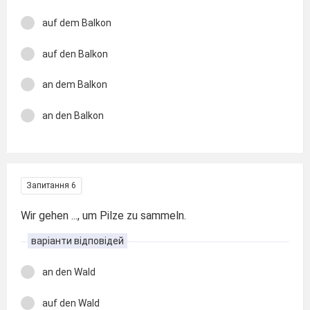
auf dem Balkon
auf den Balkon
an dem Balkon
an den Balkon
Запитання 6
Wir gehen ..., um Pilze zu sammeln.
варіанти відповідей
an den Wald
auf den Wald