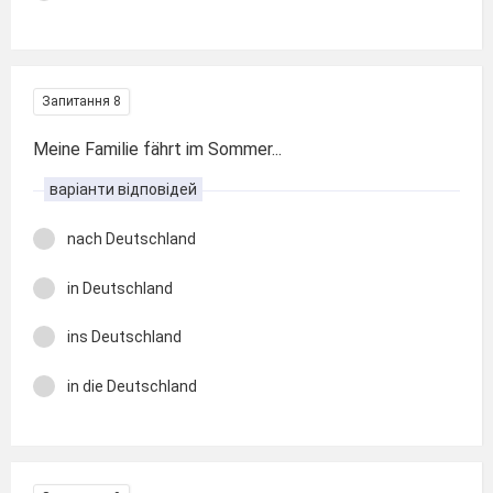
Запитання 8
Meine Familie fährt im Sommer...
варіанти відповідей
nach Deutschland
in Deutschland
ins Deutschland
in die Deutschland