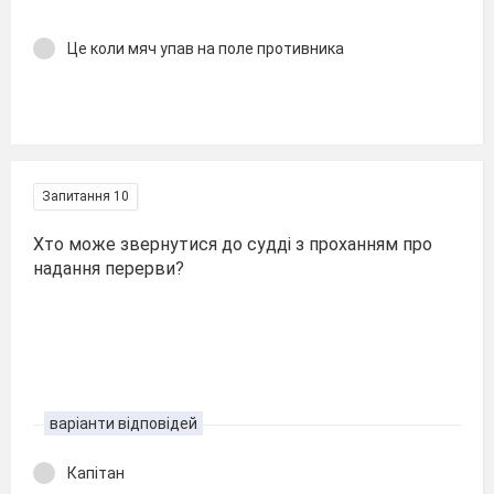
Це коли мяч упав на поле противника
Запитання 10
Хто може звернутися до судді з проханням про
надання перерви?
варіанти відповідей
Капітан