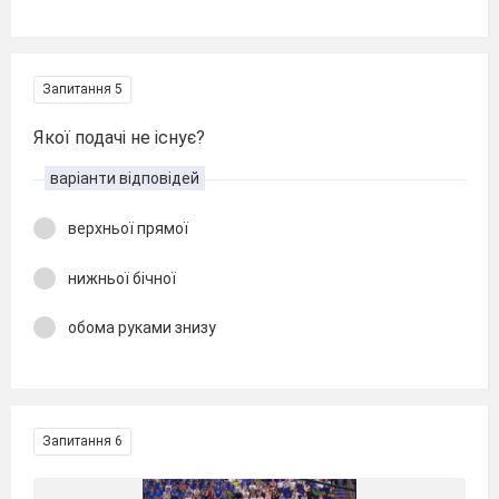
Запитання 5
Якої подачі не існує?
варіанти відповідей
верхньої прямої
нижньої бічної
обома руками знизу
Запитання 6