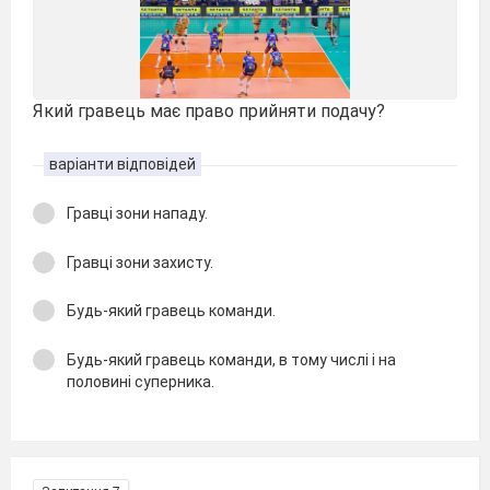
Який гравець має право прийняти подачу?
варіанти відповідей
Гравці зони нападу.
Гравці зони захисту.
Будь-який гравець команди.
Будь-який гравець команди, в тому числі і на
половині суперника.