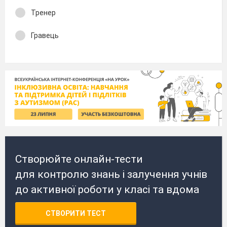
Тренер
Гравець
Створюйте онлайн-тести
для контролю знань і залучення учнів
до активної роботи у класі та вдома
СТВОРИТИ ТЕСТ