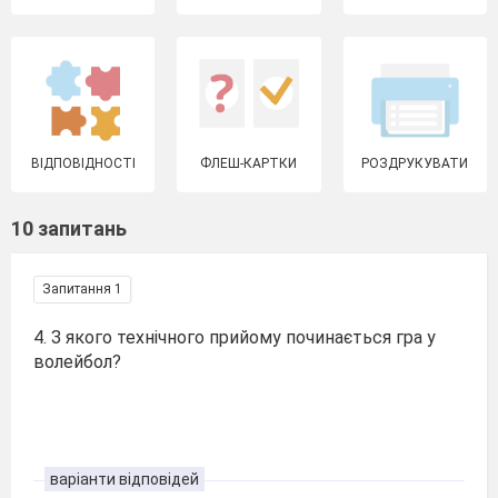
ВІДПОВІДНОСТІ
ФЛЕШ-КАРТКИ
РОЗДРУКУВАТИ
10 запитань
Запитання 1
4. З якого технічного прийому починається гра у
волейбол?
варіанти відповідей