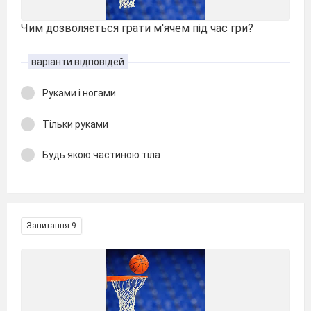
Чим дозволяється грати м'ячем під час гри?
варіанти відповідей
Руками і ногами
Тільки руками
Будь якою частиною тіла
Запитання 9