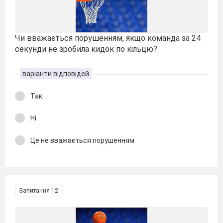
Чи вважається порушенням, якщо команда за 24
секунди не зробила кидок по кільцю?
варіанти відповідей
Так
Ні
Це не вважається порушенням
Запитання 12