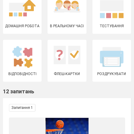
ДОМАШНЯ РОБОТА
В РЕАЛЬНОМУ ЧАСІ
ТЕСТУВАННЯ
ВІДПОВІДНОСТІ
ФЛЕШ-КАРТКИ
РОЗДРУКУВАТИ
12 запитань
Запитання 1