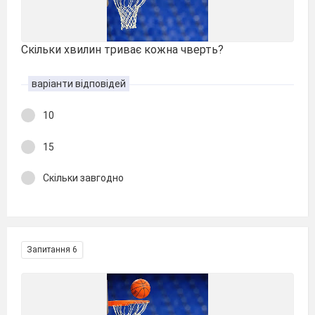
Скільки хвилин триває кожна чверть?
варіанти відповідей
10
15
Скільки завгодно
Запитання 6