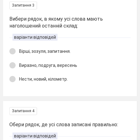
Запитання 3
Вибери рядок, в якому усі слова мають
наголошений останній склад:
варіанти відповідей
Вірші, зозуля, запитання.
Виразно, подруга, вересень
Нести, новий, кілометр.
Запитання 4
Обери рядок, де усі слова записані правильно:
варіанти відповідей