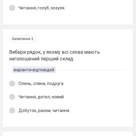
Читання, голуб, зозуля.
Запитання 2
Вибери рядок, у якому всі слова мають
наголошений перший склад:
варіанти відповідей
Олень, спина, подруга.
Читання, дятел, новий.
Добуток, разом, читання.