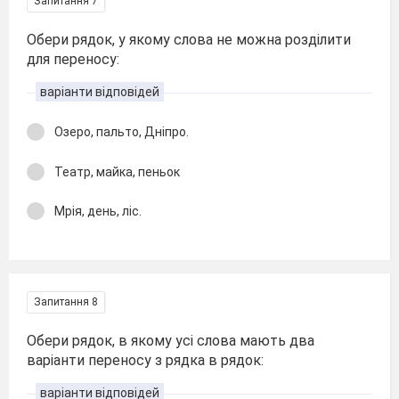
Запитання 7
Обери рядок, у якому слова не можна розділити
для переносу:
варіанти відповідей
Озеро, пальто, Дніпро.
Театр, майка, пеньок
Мрія, день, ліс.
Запитання 8
Обери рядок, в якому усі слова мають два
варіанти переносу з рядка в рядок:
варіанти відповідей