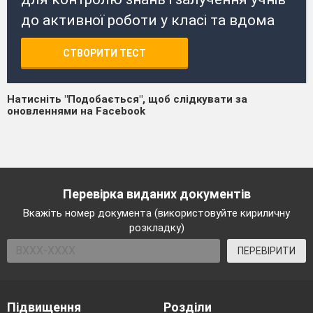
до активної роботи у класі та вдома
СТВОРИТИ ТЕСТ
Натисніть "Подобається", щоб слідкувати за
оновленнями на Facebook
Перевірка виданих документів
Вкажіть номер документа (використовуйте кириличну
розкладку)
ПЕРЕВІРИТИ
Підвищення
Розділи