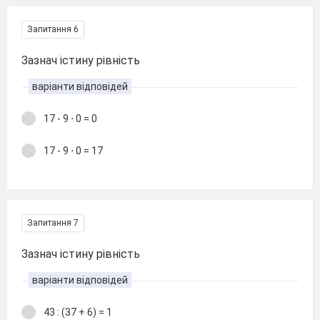
Запитання 6
Зазнач істину рівність
варіанти відповідей
17 - 9 ⋅ 0 = 0
17 - 9 ⋅ 0 = 17
Запитання 7
Зазнач істину рівність
варіанти відповідей
43 : (37 + 6) = 1