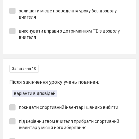
залишати місце проведення уроку без дозволу
вчителя
виконувати вправи з дотриманням ТБ з дозволу
вчителя
Запитання 10
Після закінчення уроку учень повинен:
варіанти відповідей
покидати спортивний інвентар і швидко вибігти
під керівництвом вчителя прибрати спортивний
інвентар у місця його зберігання