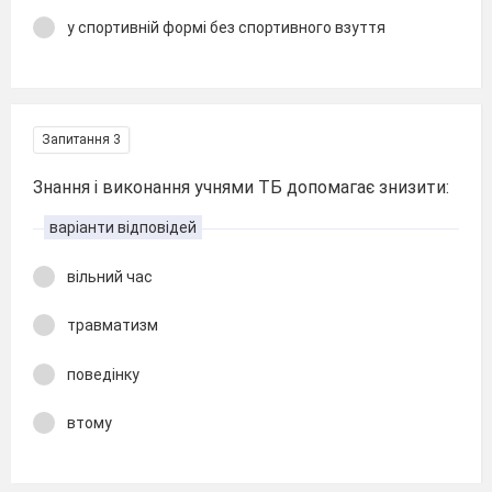
у спортивній формі без спортивного взуття
Запитання 3
Знання і виконання учнями ТБ допомагає знизити:
варіанти відповідей
вільний час
травматизм
поведінку
втому