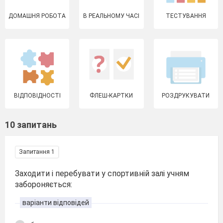
ДОМАШНЯ РОБОТА
В РЕАЛЬНОМУ ЧАСІ
ТЕСТУВАННЯ
ВІДПОВІДНОСТІ
ФЛЕШ-КАРТКИ
РОЗДРУКУВАТИ
10 запитань
Запитання 1
Заходити і перебувати у спортивній залі учням
забороняється:
варіанти відповідей