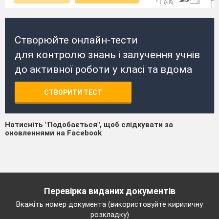
Створюйте онлайн-тести
для контролю знань і залучення учнів
до активної роботи у класі та вдома
СТВОРИТИ ТЕСТ
Натисніть "Подобається", щоб слідкувати за
оновленнями на Facebook
Перевірка виданих документів
Вкажіть номер документа (використовуйте кириличну
розкладку)