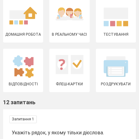
ДОМАШНЯ РОБОТА
В РЕАЛЬНОМУ ЧАСІ
ТЕСТУВАННЯ
ВІДПОВІДНОСТІ
ФЛЕШ-КАРТКИ
РОЗДРУКУВАТИ
12 запитань
Запитання 1
Укажіть рядок, у якому тільки дієслова.