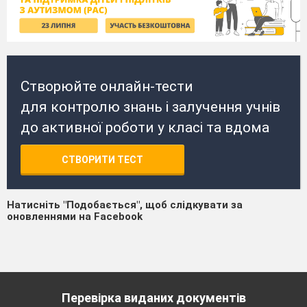
Створюйте онлайн-тести
для контролю знань і залучення учнів
до активної роботи у класі та вдома
СТВОРИТИ ТЕСТ
Натисніть "Подобається", щоб слідкувати за
оновленнями на Facebook
Перевірка виданих документів