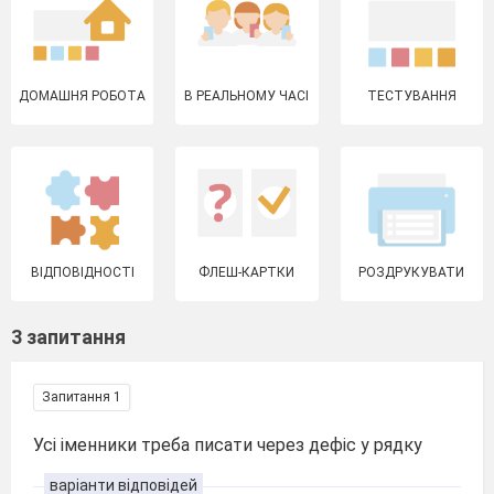
ДОМАШНЯ РОБОТА
В РЕАЛЬНОМУ ЧАСІ
ТЕСТУВАННЯ
ВІДПОВІДНОСТІ
ФЛЕШ-КАРТКИ
РОЗДРУКУВАТИ
3 запитання
Запитання 1
Усі іменники треба писати через дефіс у рядку
варіанти відповідей