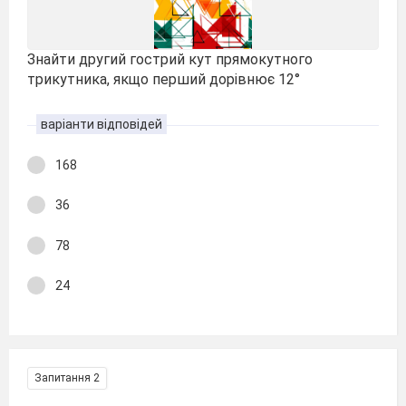
Знайти другий гострий кут прямокутного
трикутника, якщо перший дорівнює 12°
варіанти відповідей
168
36
78
24
Запитання 2