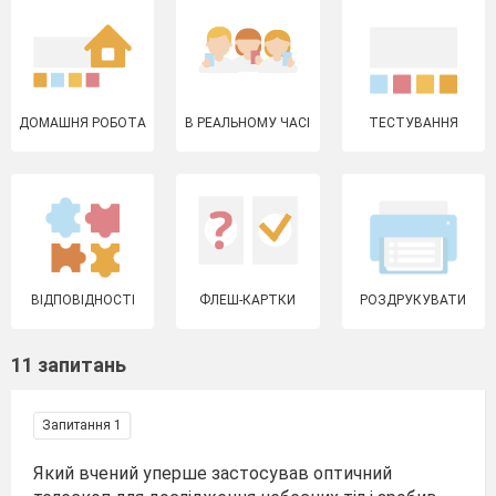
ДОМАШНЯ РОБОТА
В РЕАЛЬНОМУ ЧАСІ
ТЕСТУВАННЯ
ВІДПОВІДНОСТІ
ФЛЕШ-КАРТКИ
РОЗДРУКУВАТИ
11 запитань
Запитання 1
Який вчений уперше застосував оптичний