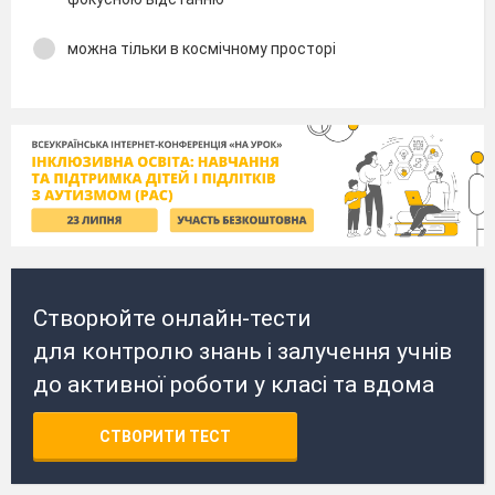
можна тільки в космічному просторі
Створюйте онлайн-тести
для контролю знань і залучення учнів
до активної роботи у класі та вдома
СТВОРИТИ ТЕСТ