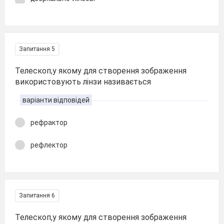
Запитання 5
Телескоп,у якому для створення зображення
використовують лінзи називається
варіанти відповідей
рефрактор
рефлектор
Запитання 6
Телескоп,у якому для створення зображення