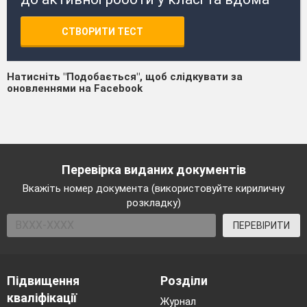
СТВОРИТИ ТЕСТ
Натисніть "Подобається", щоб слідкувати за
оновленнями на Facebook
Перевірка виданих документів
Вкажіть номер документа (використовуйте кириличну
розкладку)
ПЕРЕВІРИТИ
Підвищення
Розділи
кваліфікації
Журнал