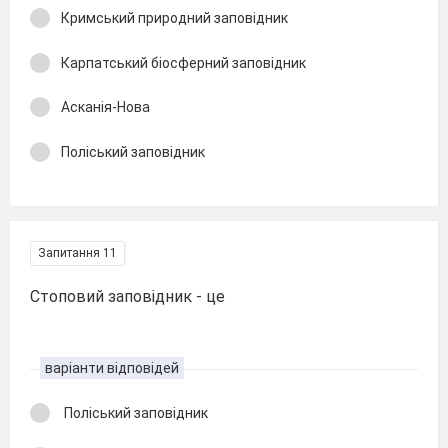
Кримський природний заповідник
Карпатський біосферний заповідник
Асканія-Нова
Поліський заповідник
Запитання 11
Стоповий заповідник - це
варіанти відповідей
Поліський заповідник