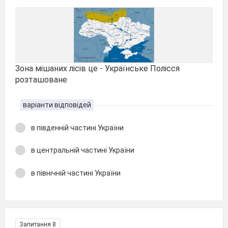
Зона мішаних лісів це - Українське Полісся
розташоване
варіанти відповідей
в південній частині України
в центральній частині України
в північній частині України
Запитання 8