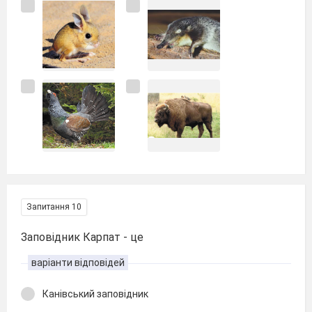
Запитання 10
Заповідник Карпат - це
варіанти відповідей
Канівський заповідник