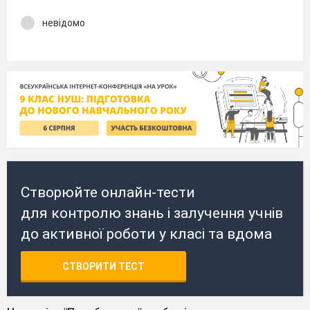
невідомо
Створюйте онлайн-тести
для контролю знань і залучення учнів
до активної роботи у класі та вдома
СТВОРИТИ ТЕСТ