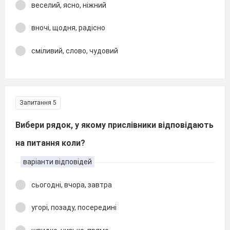
веселий, ясно, ніжний
вночі, щодня, радісно
сміливий, слово, чудовий
Запитання 5
Вибери рядок, у якому прислівники відповідають
на питання коли?
варіанти відповідей
сьогодні, вчора, завтра
угорі, позаду, посередині