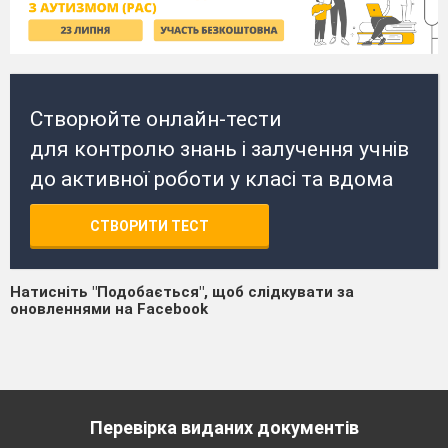
Створюйте онлайн-тести
для контролю знань і залучення учнів
до активної роботи у класі та вдома
СТВОРИТИ ТЕСТ
Натисніть "Подобається", щоб слідкувати за
оновленнями на Facebook
Перевірка виданих документів