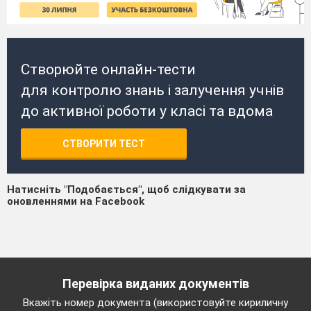
Створюйте онлайн-тести
для контролю знань і залучення учнів
до активної роботи у класі та вдома
СТВОРИТИ ТЕСТ
Натисніть "Подобається", щоб слідкувати за
оновленнями на Facebook
Перевірка виданих документів
Вкажіть номер документа (використовуйте кириличну