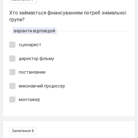
Хто займається фінансуванням потреб знімальної
групи?
варіанти відповідей
сценарист
директор фільму
постановник
виконавчий продюсер
монтажер
Запитання 8