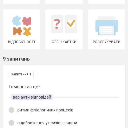
ВІДПОВІДНОСТІ
ФЛЕШ-КАРТКИ
РОЗДРУКУВАТИ
9 запитань
Запитання 1
Гомеостаз це-
варіанти відповідей
ритми фізіологічних процесів
відображення у психіці людини