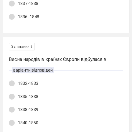
1837-1838
1836- 1848
Запитання 9
Весна народів в країнах Європи відбулася в
варіанти відповідей
1832-1833
1835-1838
1838-1839
1840-1850