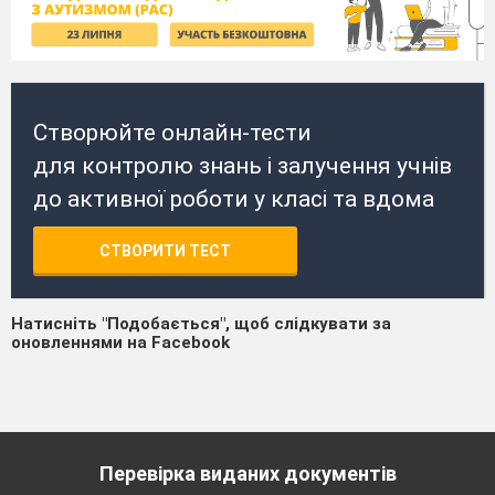
Створюйте онлайн-тести
для контролю знань і залучення учнів
до активної роботи у класі та вдома
СТВОРИТИ ТЕСТ
Натисніть "Подобається", щоб слідкувати за
оновленнями на Facebook
Перевірка виданих документів