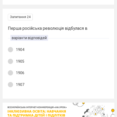
Запитання 24
Перша російська революція відбулася в
варіанти відповідей
1904
1905
1906
1907