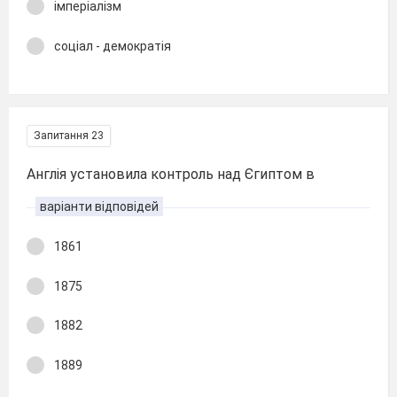
імперіалізм
соціал - демократія
Запитання 23
Англія установила контроль над Єгиптом в
варіанти відповідей
1861
1875
1882
1889