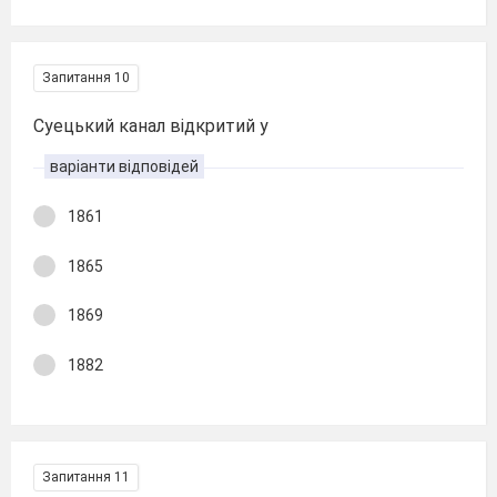
Запитання 10
Суецький канал відкритий у
варіанти відповідей
1861
1865
1869
1882
Запитання 11