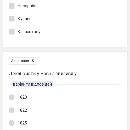
Бесарабії
Кубані
Казахстану
Запитання 15
Декабристи у Росії з'явилися у
варіанти відповідей
1820
1822
1825