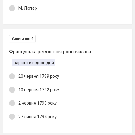
М. Лютер
Запитання 4
Французька революція розпочалася
варіанти відповідей
20 червня 1789 року
10 серпня 1792 року
2 червня 1793 року
27 липня 1794 року