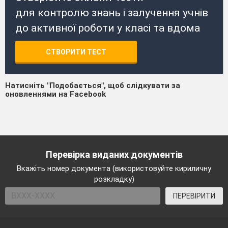
для контролю знань і залучення учнів
до активної роботи у класі та вдома
СТВОРИТИ ТЕСТ
Натисніть "Подобається", щоб слідкувати за
оновленнями на Facebook
Перевірка виданих документів
Вкажіть номер документа (використовуйте кириличну
розкладку)
ПЕРЕВІРИТИ