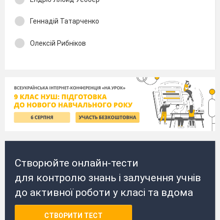
Геннадій Татарченко
Олексій Рибніков
Створюйте онлайн-тести
для контролю знань і залучення учнів
до активної роботи у класі та вдома
СТВОРИТИ ТЕСТ