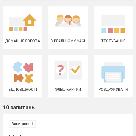
ДОМАШНЯ РОБОТА
В РЕАЛЬНОМУ ЧАСІ
ТЕСТУВАННЯ
ВІДПОВІДНОСТІ
ФЛЕШ-КАРТКИ
РОЗДРУКУВАТИ
10 запитань
Запитання 1