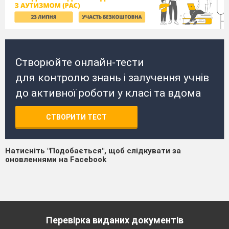
Створюйте онлайн-тести
для контролю знань і залучення учнів
до активної роботи у класі та вдома
СТВОРИТИ ТЕСТ
Натисніть "Подобається", щоб слідкувати за
оновленнями на Facebook
Перевірка виданих документів