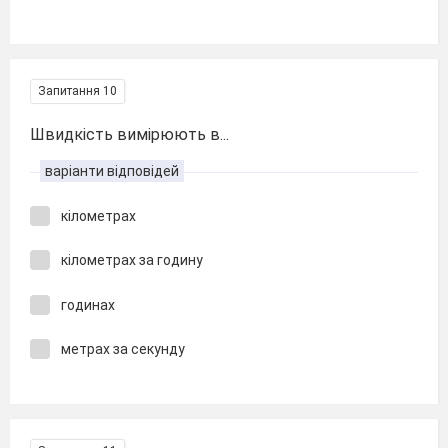
Запитання 10
Швидкість вимірюють в...
варіанти відповідей
кілометрах
кілометрах за годину
годинах
метрах за секунду