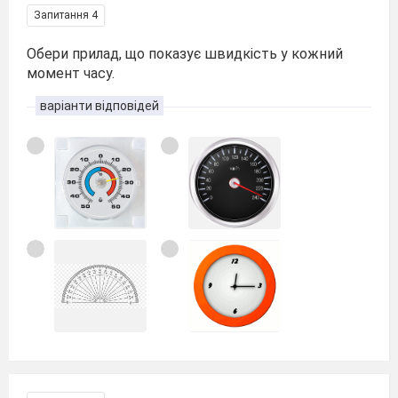
Запитання 4
Обери прилад, що показує швидкість у кожний
момент часу.
варіанти відповідей