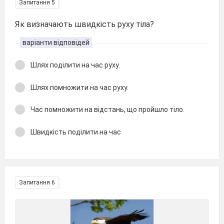
Запитання 5
Як визначають швидкість руху тіла?
варіанти відповідей
Шлях поділити на час руху.
Шлях помножити на час руху.
Час помножити на відстань, що пройшло тіло.
Швидкість поділити на час
Запитання 6