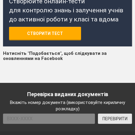
Створюйте онлайн-тести
для контролю знань і залучення учнів
до активної роботи у класі та вдома
СТВОРИТИ ТЕСТ
Натисніть "Подобається", щоб слідкувати за
оновленнями на Facebook
Перевірка виданих документів
Вкажіть номер документа (використовуйте кириличну
розкладку)
ПЕРЕВІРИТИ