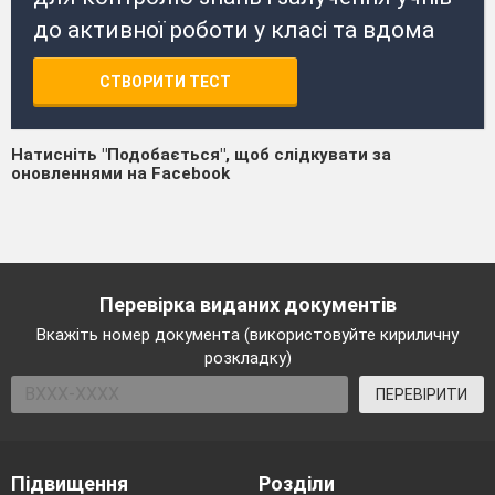
до активної роботи у класі та вдома
СТВОРИТИ ТЕСТ
Натисніть "Подобається", щоб слідкувати за
оновленнями на Facebook
Перевірка виданих документів
Вкажіть номер документа (використовуйте кириличну
розкладку)
ПЕРЕВІРИТИ
Підвищення
Розділи