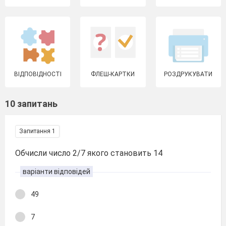
ВІДПОВІДНОСТІ
ФЛЕШ-КАРТКИ
РОЗДРУКУВАТИ
10 запитань
Запитання 1
Обчисли число 2/7 якого становить 14
варіанти відповідей
49
7