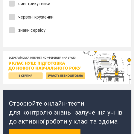
сині трикутники
червоні кружечки
знаки сервісу
Створюйте онлайн-тести
для контролю знань і залучення учнів
до активної роботи у класі та вдома