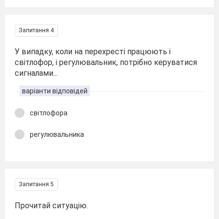
Запитання 4
У випадку, коли на перехресті працюють і
світлофор, і регулювальник, потрібно керуватися
сигналами...
варіанти відповідей
світлофора
регулювальника
Запитання 5
Прочитай ситуацію.