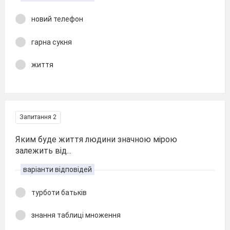
новий телефон
гарна сукня
життя
Запитання 2
Яким буде життя людини значною мірою
залежить від...
варіанти відповідей
турботи батьків
знання таблиці множення