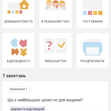
ДОМАШНЯ РОБОТА
В РЕАЛЬНОМУ ЧАСІ
ТЕСТУВАННЯ
ВІДПОВІДНОСТІ
ФЛЕШ-КАРТКИ
РОЗДРУКУВАТИ
7 запитань
Запитання 1
Що є найбільшою цінністю для людини?
варіанти відповідей