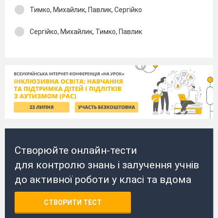
Тимко, Михайлик, Павлик, Сергійко
Сергійко, Михайлик, Тимко, Павлик
Створюйте онлайн-тести
для контролю знань і залучення учнів
до активної роботи у класі та вдома
СТВОРИТИ ТЕСТ