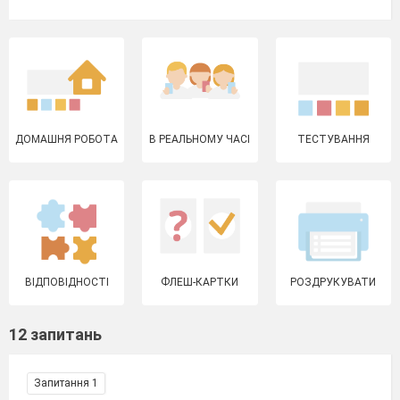
ДОМАШНЯ РОБОТА
В РЕАЛЬНОМУ ЧАСІ
ТЕСТУВАННЯ
ВІДПОВІДНОСТІ
ФЛЕШ-КАРТКИ
РОЗДРУКУВАТИ
12 запитань
Запитання 1