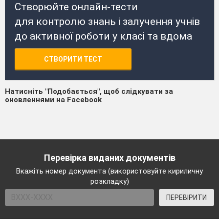
Створюйте онлайн-тести
для контролю знань і залучення учнів
до активної роботи у класі та вдома
СТВОРИТИ ТЕСТ
Натисніть "Подобається", щоб слідкувати за
оновленнями на Facebook
Перевірка виданих документів
Вкажіть номер документа (використовуйте кириличну
розкладку)
ПЕРЕВІРИТИ