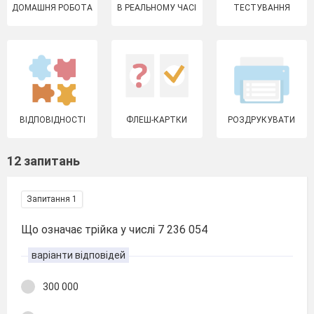
ДОМАШНЯ РОБОТА
В РЕАЛЬНОМУ ЧАСІ
ТЕСТУВАННЯ
ВІДПОВІДНОСТІ
ФЛЕШ-КАРТКИ
РОЗДРУКУВАТИ
12 запитань
Запитання 1
Що означає трійка у числі 7 236 054
варіанти відповідей
300 000