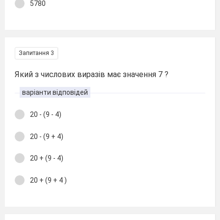
5780
Запитання 3
Який з числових виразів має значення 7 ?
варіанти відповідей
20 - (9 - 4)
20 - (9 + 4)
20 + (9 - 4)
20 + (9 + 4 )