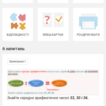
ВІДПОВІДНОСТІ
ФЛЕШ-КАРТКИ
РОЗДРУКУВАТИ
6 запитань
Запитання 1
Знайти середнє арифметичне чисел
33, 30 і 36.