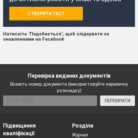
СТВОРИТИ ТЕСТ
Натисніть "Подобається", щоб слідкувати за
оновленнями на Facebook
Перевірка виданих документів
Вкажіть номер документа (використовуйте кириличну
розкладку)
ПЕРЕВІРИТИ
Підвищення
Розділи
кваліфікації
Журнал