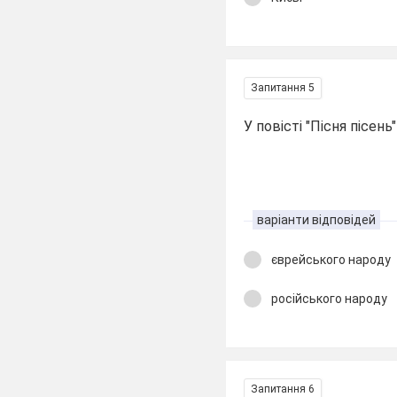
Запитання 5
У повісті "Пісня пісень
варіанти відповідей
єврейського народу
російського народу
Запитання 6