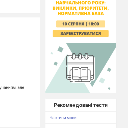
учанням, але
Рекомендовані тести
Частини мови