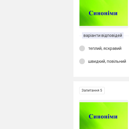
варіанти відповідей
теплий, яскравий
швидкий, повільний
Запитання 5