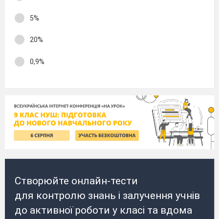
5%
20%
0,9%
Створюйте онлайн-тести
для контролю знань і залучення учнів
до активної роботи у класі та вдома