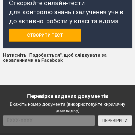
Створюйте онлайн-тести
для контролю знань і залучення учнів
до активної роботи у класі та вдома
СТВОРИТИ ТЕСТ
Натисніть "Подобається", щоб слідкувати за
оновленнями на Facebook
Перевірка виданих документів
Вкажіть номер документа (використовуйте кириличну
розкладку)
ПЕРЕВІРИТИ