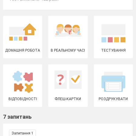
ДОМАШНЯ РОБОТА
В РЕАЛЬНОМУ ЧАСІ
ТЕСТУВАННЯ
ВІДПОВІДНОСТІ
ФЛЕШ-КАРТКИ
РОЗДРУКУВАТИ
7 запитань
Запитання 1