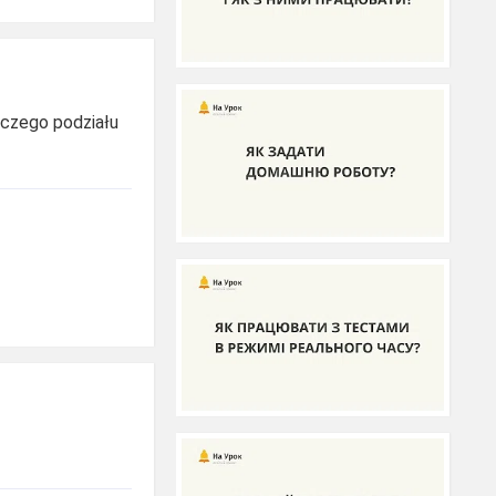
iczego podziału