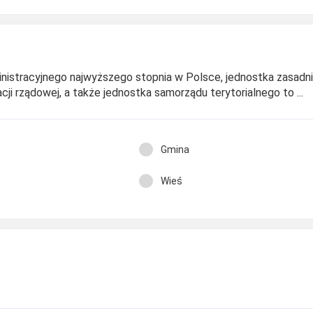
nistracyjnego najwyższego stopnia w Polsce, jednostka zasadn
cji rządowej, a także jednostka samorządu terytorialnego to ...
Gmina
Wieś